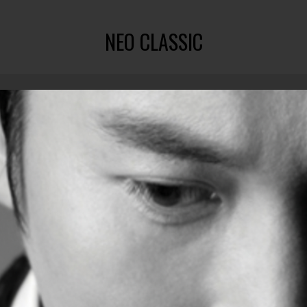
NEO CLASSIC