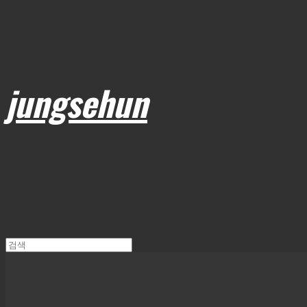
jungsehun