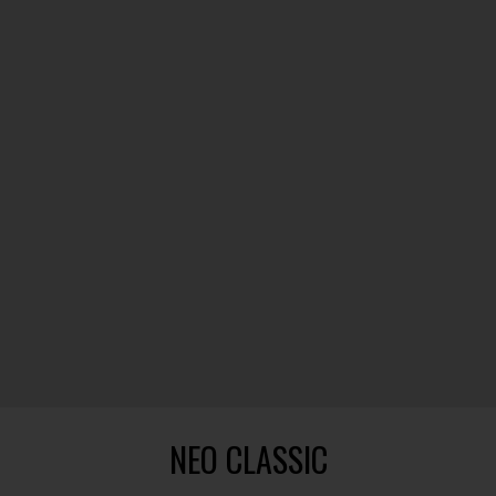
NEO CLASSIC